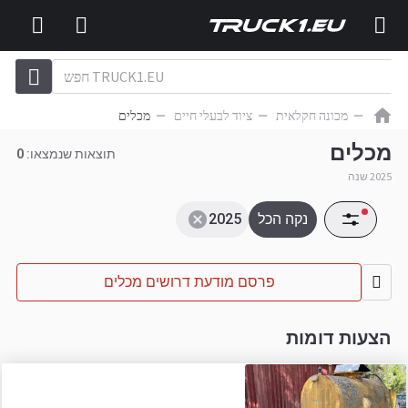
מכונה חקלאית
ציוד לבעלי חיים
מכלים
מכלים
תוצאות שנמצאו:
0
2025 שנה
נקה הכל
2025
פרסם מודעת דרושים מכלים
הצעות דומות