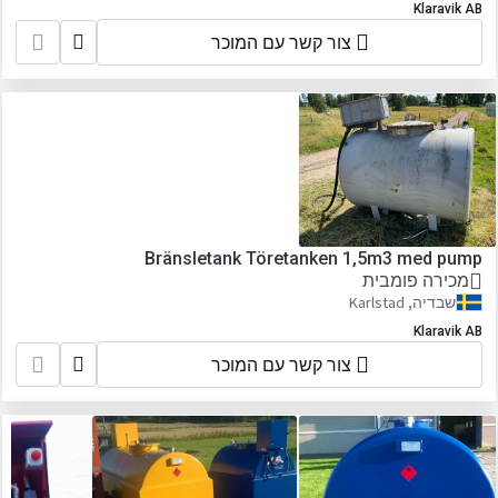
Klaravik AB
צור קשר עם המוכר
Bränsletank Töretanken 1,5m3 med pump
מכירה פומבית
שבדיה, Karlstad
Klaravik AB
צור קשר עם המוכר