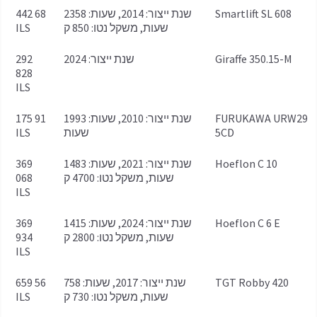
Smartlift SL 608
שנת ייצור: 2014, שעות: 2358
68 442
שעות, משקל נטו: 850 ק
ILS
Giraffe 350.15-M
שנת ייצור: 2024
292
828
ILS
FURUKAWA URW29
שנת ייצור: 2010, שעות: 1993
91 175
5CD
שעות
ILS
Hoeflon C 10
שנת ייצור: 2021, שעות: 1483
369
שעות, משקל נטו: 4700 ק
068
ILS
Hoeflon C 6 E
שנת ייצור: 2024, שעות: 1415
369
שעות, משקל נטו: 2800 ק
934
ILS
TGT Robby 420
שנת ייצור: 2017, שעות: 758
56 659
שעות, משקל נטו: 730 ק
ILS