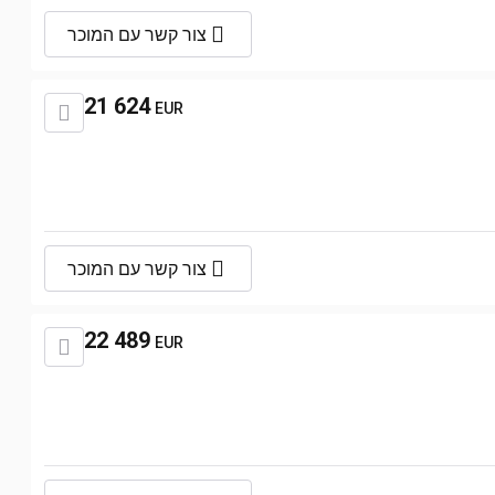
צור קשר עם המוכר
21 624
EUR
צור קשר עם המוכר
22 489
EUR