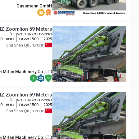
Gassmann GmbH
21
,Zoomlion 59 Meters
משאית משאבת מערבל
2025
1500 שעות
מטען:
70
חרסינה, Shu Shan Qu
i Mifan Machinery Co.,LTD
1
,Zoomlion 59 Meters
משאית משאבת מערבל
2025
1500 שעות
מטען:
70
חרסינה, Shu Shan Qu
i Mifan Machinery Co.,LTD