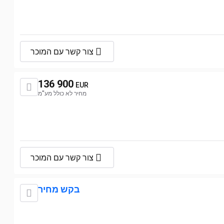
צור קשר עם המוכר
136 900
EUR
מחיר לא כולל מע"מ
צור קשר עם המוכר
בקש מחיר