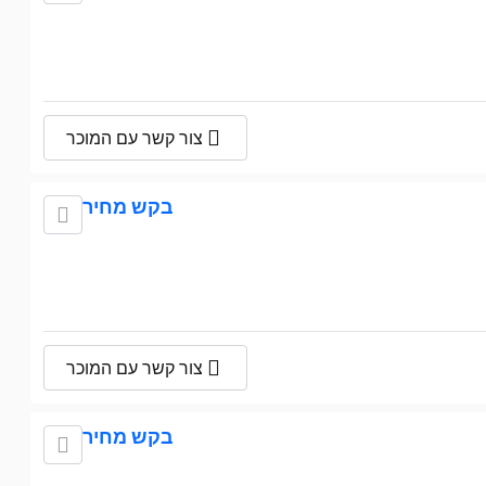
צור קשר עם המוכר
בקש מחיר
צור קשר עם המוכר
בקש מחיר