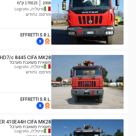
2006
176525 ק"מ
אִיטַלִיָה, Lograto
פורסם: 2חודש
EFFRETTI S.R.L.
5
HD7/c 8445 CIFA MK28
משאית משאבת מערבל
אִיטַלִיָה, Lograto
פורסם: 1חודש
EFFRETTI S.R.L.
5
R 410E44H CIFA MK28
משאית משאבת מערבל
אִיטַלִיָה, Lograto