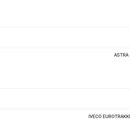
ASTRA 
IVECO EUROTRAKKE