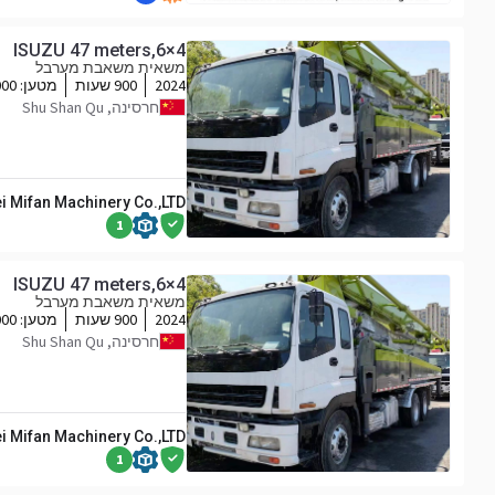
ISUZU 47 meters,6×4
משאית משאבת מערבל
2024
900 שעות
מטען:
000
חרסינה, Shu Shan Qu
i Mifan Machinery Co.,LTD
1
ISUZU 47 meters,6×4
משאית משאבת מערבל
2024
900 שעות
מטען:
000
חרסינה, Shu Shan Qu
i Mifan Machinery Co.,LTD
1