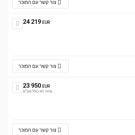
צור קשר עם המוכר
24 219
EUR
צור קשר עם המוכר
23 950
EUR
מחיר לא כולל מע"מ
צור קשר עם המוכר