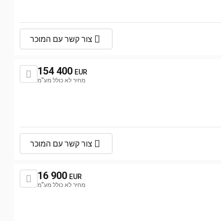
צור קשר עם המוכר
154 400
EUR
מחיר לא כולל מע"מ
צור קשר עם המוכר
16 900
EUR
מחיר לא כולל מע"מ