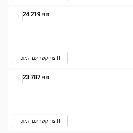
24 219
EUR
צור קשר עם המוכר
23 787
EUR
צור קשר עם המוכר