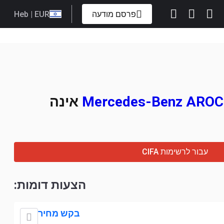
פרסם מודעה
| EUR
Heb
אינה
עבור לרשימות CIFA
הצעות דומות:
בקש מחיר