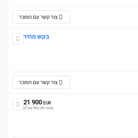
צור קשר עם המוכר
בקש מחיר
צור קשר עם המוכר
21 900
EUR
מחיר לא כולל מע"מ