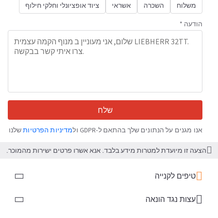
משלוח
השכרה
אשראי
ציוד אופציונלי וחלקי חילוף
הודעה *
שלח
אנו מגנים על הנתונים שלך בהתאם ל-GDPR ול
מדיניות הפרטיות
שלנו
הצעה זו מיועדת למטרות מידע בלבד. אנא אשרו פרטים ישירות מהמוכר.
טיפים לקנייה
עצות נגד הונאה