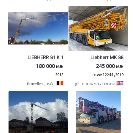
LIEBHERR 81 K.1
Liebherr MK 88
180 000
245 000
EUR
EUR
2010, 12244 שעות
2018
הממלכה המאוחדת, Middlesbrough
בלגיה, Bruxelles