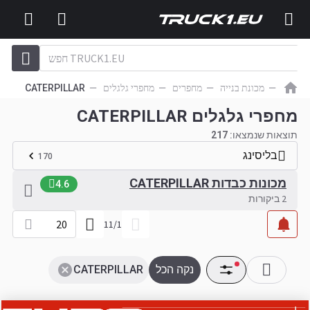
מכונת בנייה
מחפרים
מחפרי גלגלים
CATERPILLAR
מחפרי גלגלים CATERPILLAR
תוצאות שנמצאו:
217
בליסינג
170
מכונות כבדות CATERPILLAR
4.6
2 ביקורות
20
11
/
1
נקה הכל
CATERPILLAR