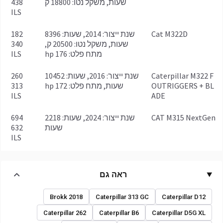
שעות, משקל נטו: 18800 ק
438
ILS
Cat M322D
שנת ייצור: 2014, שעות: 8396
182
שעות, משקל נטו: 20500 ק,
340
מתח פלט: 176 hp
ILS
Caterpillar M322 F
שנת ייצור: 2016, שעות: 10452
260
OUTRIGGERS + BL
שעות, מתח פלט: 172 hp
313
ILS
ADE
CAT M315 NextGen
שנת ייצור: 2024, שעות: 2218
694
שעות
632
ILS
ראה גם
2018 Brokk
Caterpillar 313 GC
Caterpillar D12
Caterpillar 262
Caterpillar B6
Caterpillar D5G XL