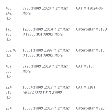
CAT MH3024-06
שנת ייצור: 2020, שעות: 8930
486
שעות
242
ILS
Caterpillar M318D
שנת ייצור: 2014, שעות: 12060
176
שעות, משקל נטו: 19350 ק
783
ILS
Caterpillar M315
שנת ייצור: 1997, שעות: 16551
76 062
שעות, משקל נטו: 15830 ק
ILS
CAT M315F
שנת ייצור: 2019, שעות: 3790
467
שעות
556
ILS
CAT M 318 F
שנת ייצור: 2017, שעות: 10004
224
שעות, מתח פלט: 172 hp
018
ILS
Caterpillar M320F
שנת ייצור: 2017, שעות: 10568
234