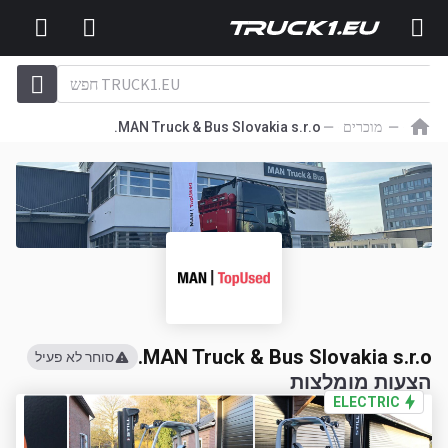
מוכרים
MAN Truck & Bus Slovakia s.r.o.
MAN Truck & Bus Slovakia s.r.o.
סוחר לא פעיל
הצעות מומלצות
ELECTRIC