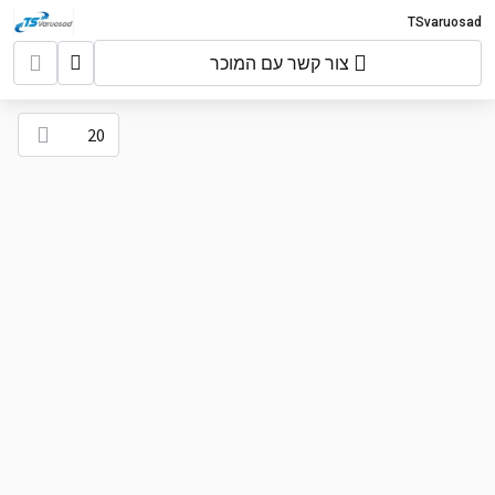
TSvaruosad
צור קשר עם המוכר
20