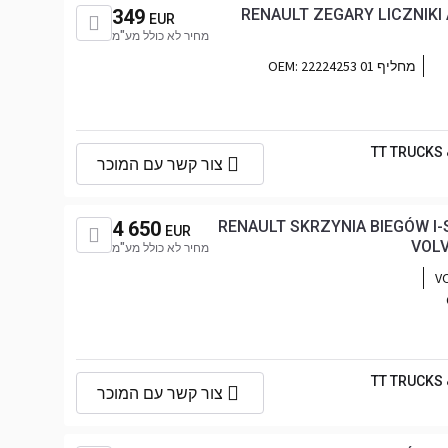
349
RENAULT ZEGARY LICZNIK
EUR
מחיר לא כולל מע"מ
מחליף OEM:
22224253 01
TT TRUCKS
צור קשר עם המוכר
4 650
RENAULT SKRZYNIA BIEGÓW I-
EUR
VOLV
מחיר לא כולל מע"מ
VO
TT TRUCKS
צור קשר עם המוכר