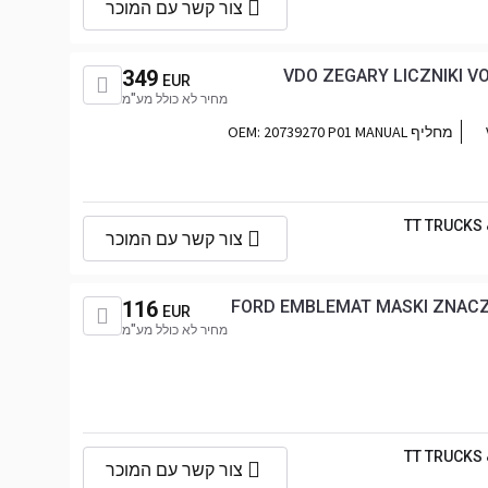
צור קשר עם המוכר
349
VDO ZEGARY LICZNIKI V
EUR
מחיר לא כולל מע"מ
מחליף OEM:
20739270 P01 MANUAL
TT TRUCKS
צור קשר עם המוכר
116
FORD EMBLEMAT MASKI ZNACZ
EUR
מחיר לא כולל מע"מ
TT TRUCKS
צור קשר עם המוכר