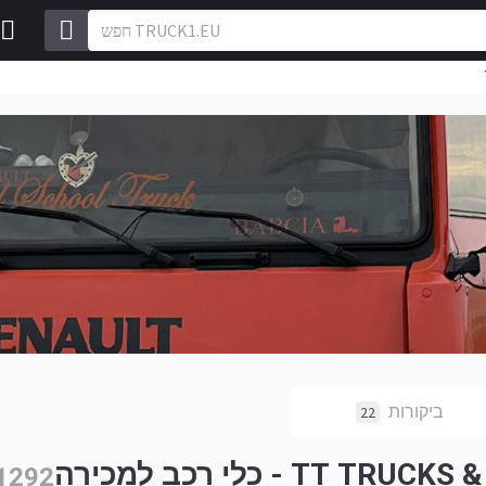
ביקורות
22
- כלי רכב למכירה
1292