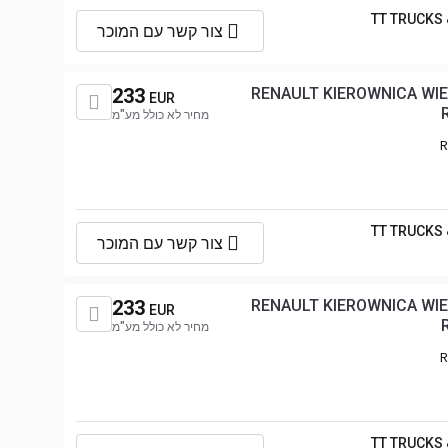
TT TRUCKS
צור קשר עם המוכר
233
RENAULT KIEROWNICA W
EUR
מחיר לא כולל מע"מ
R
TT TRUCKS
צור קשר עם המוכר
233
RENAULT KIEROWNICA W
EUR
מחיר לא כולל מע"מ
R
TT TRUCKS