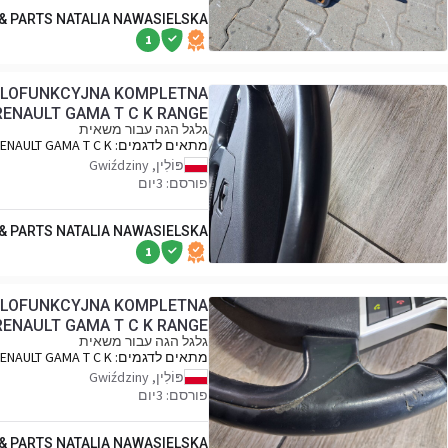
 & PARTS NATALIA NAWASIELSKA
1
IELOFUNKCYJNA KOMPLETNA
RENAULT GAMA T C K RANGE
גלגל הגה עבור משאית
מתאים לדגמים:
ENAULT GAMA T C K
RANGE
פּוֹלִין, Gwiździny
פורסם: 3יום
 & PARTS NATALIA NAWASIELSKA
1
IELOFUNKCYJNA KOMPLETNA
RENAULT GAMA T C K RANGE
גלגל הגה עבור משאית
מתאים לדגמים:
ENAULT GAMA T C K
RANGE
פּוֹלִין, Gwiździny
פורסם: 3יום
 & PARTS NATALIA NAWASIELSKA