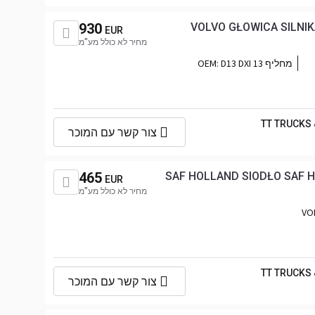
930
VOLVO GŁOWICA SILNIK
EUR
מחיר לא כולל מע"מ
מחליף OEM:
D13 DXI 13
TT TRUCKS
צור קשר עם המוכר
465
SAF HOLLAND SIODŁO SAF 
EUR
מחיר לא כולל מע"מ
VOL
TT TRUCKS
צור קשר עם המוכר