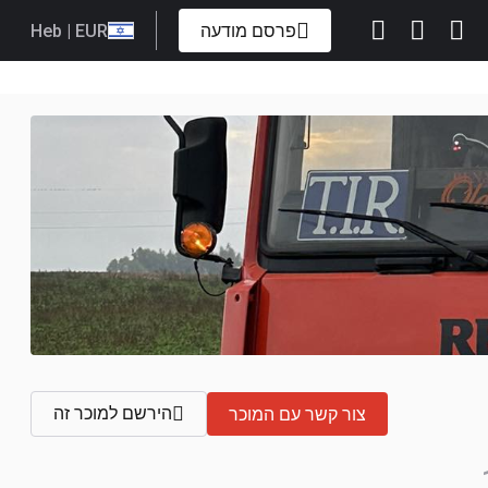
פרסם מודעה
| EUR
Heb
הירשם למוכר זה
צור קשר עם המוכר