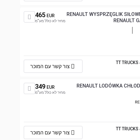
465
RENAULT WYSPRZĘGLIK SIŁO
EUR
RENAULT G
מחיר לא כולל מע"מ
TT TRUCKS
צור קשר עם המוכר
349
RENAULT LODÓWKA CHŁOD
EUR
מחיר לא כולל מע"מ
RE
TT TRUCKS
צור קשר עם המוכר