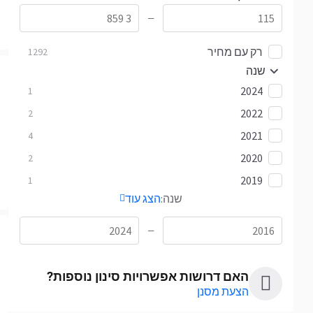
—
רק עם מחיר
1292
שנה
2024
1
2022
2
2021
4
2020
2
2019
1
שנה:
הצג עוד
—
האם דרושות אפשרויות סינון נוספות?
הצעת מסנן