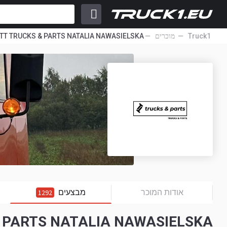
Truck1
מוכרים
TT TRUCKS & PARTS NATALIA NAWASIELSKA
אודות המוכר
מבצעים
1292
TT TRUCKS & PARTS NATALIA NAWASIELSKA 