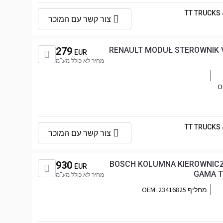
TT TRUCKS
צור קשר עם המוכר
279
RENAULT MODUŁ STEROWNIK 
EUR
מחיר לא כולל מע"מ
TT TRUCKS
צור קשר עם המוכר
930
BOSCH KOLUMNA KIEROWNICZ
EUR
GAMA T 
מחיר לא כולל מע"מ
מחליף OEM:
23416825