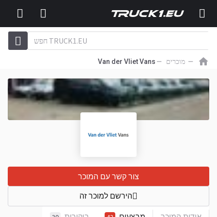
מוכרים
Van der Vliet Vans
צור קשר עם המוכר
הירשם למוכר זה
אודות המוכר
מבצעים
ביקורות