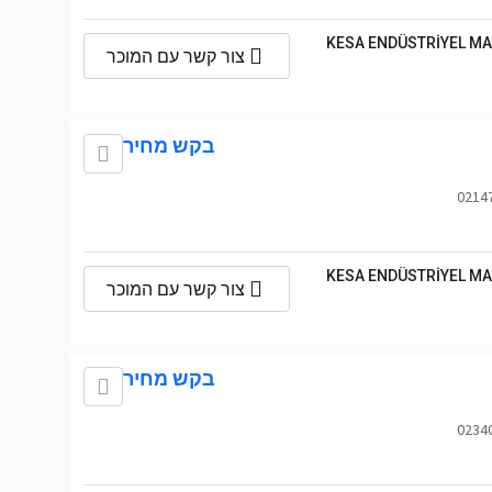
KESA ENDÜSTRİYEL MA
צור קשר עם המוכר
בקש מחיר
KESA ENDÜSTRİYEL MA
צור קשר עם המוכר
בקש מחיר