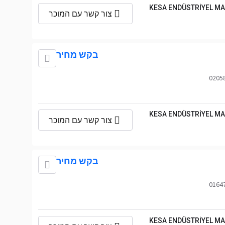
KESA ENDÜSTRİYEL MA
צור קשר עם המוכר
בקש מחיר
KESA ENDÜSTRİYEL MA
צור קשר עם המוכר
בקש מחיר
KESA ENDÜSTRİYEL MA