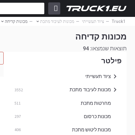
Truck1
ציוד תעשייתי
מכונות לעיבוד מתכת
מכונות קדיחה
מכונות קדיחה
תוצאות שנמצאו:
94
פילטר
ציוד תעשייתי
מכונות לעיבוד מתכת
3552
מחרטות מתכת
511
מכונות כרסום
297
מכונות ליטוש מתכת
406