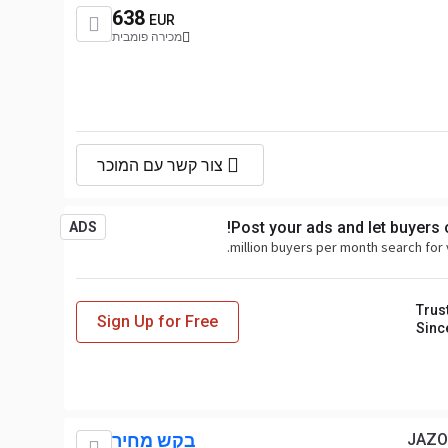
638
EUR
מכירה פומבית
צור קשר עם המוכר
Post your ads and let buyers
ADS
Trus
Sign Up for Free
Sinc
JAZO
בקש מחיר