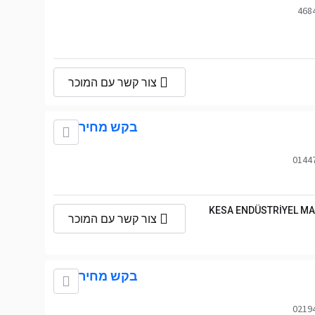
צור קשר עם המוכר
בקש מחיר
KESA ENDÜSTRİYEL MA
צור קשר עם המוכר
בקש מחיר