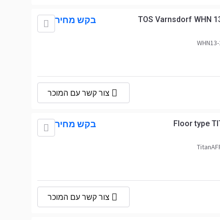
TOS Varnsdorf WHN 13
בקש מחיר
צור קשר עם המוכר
Floor type 
בקש מחיר
צור קשר עם המוכר