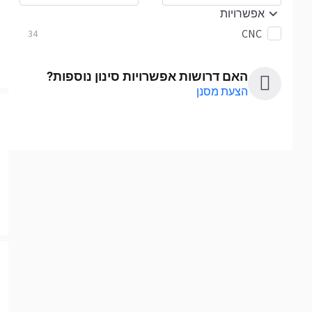
אפשרויות
CNC
34
האם דרושות אפשרויות סינון נוספות?
הצעת מסנן