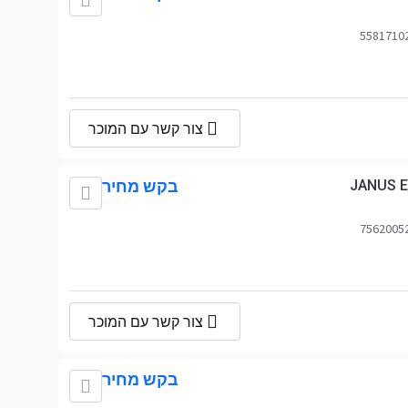
צור קשר עם המוכר
JANUS E
בקש מחיר
צור קשר עם המוכר
בקש מחיר