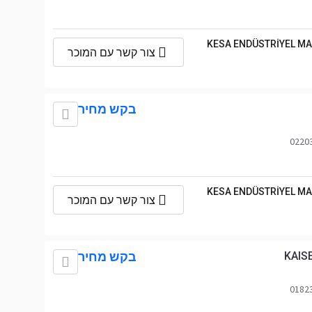
KESA ENDÜSTRİYEL MA
צור קשר עם המוכר
בקש מחיר
KESA ENDÜSTRİYEL MA
צור קשר עם המוכר
KAIS
בקש מחיר