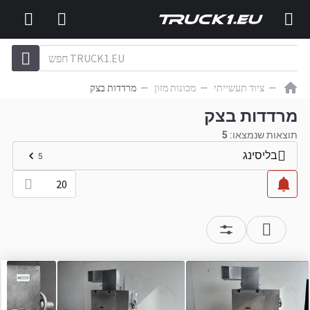
ציוד תעשייתי
מכונות מזון
מרדדות בצק
מרדדות בצק
תוצאות שנמצאו:
5
בליסינג
5
20