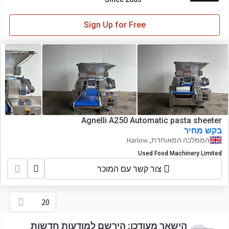
Sign Up for Free
Agnelli A250 Automatic pasta sheeter
בקש מחיר
הממלכה המאוחדת, Harlow
Used Food Machinery Limited
צור קשר עם המוכר
20
הישאר מעודכן: הירשם למודעות חדשות