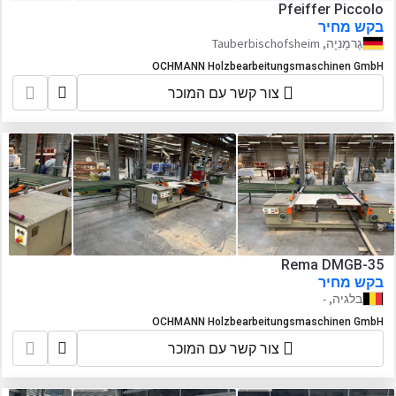
Pfeiffer Piccolo
בקש מחיר
גֶרמָנִיָה, Tauberbischofsheim
OCHMANN Holzbearbeitungsmaschinen GmbH
צור קשר עם המוכר
Rema DMGB-35
בקש מחיר
בלגיה, -
OCHMANN Holzbearbeitungsmaschinen GmbH
צור קשר עם המוכר