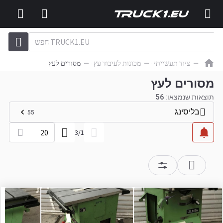
ציוד תעשייתי
מכונות לעיבוד עץ
מסורים לעץ
מסורים לעץ
תוצאות שנמצאו:
56
בליסינג
55
20
3
/
1