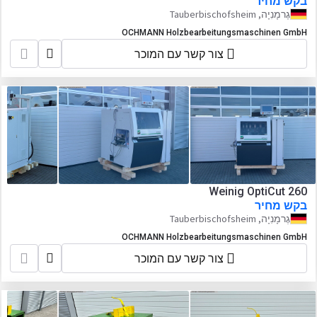
בקש מחיר
גֶרמָנִיָה, Tauberbischofsheim
OCHMANN Holzbearbeitungsmaschinen GmbH
צור קשר עם המוכר
Weinig OptiCut 260
בקש מחיר
גֶרמָנִיָה, Tauberbischofsheim
OCHMANN Holzbearbeitungsmaschinen GmbH
צור קשר עם המוכר