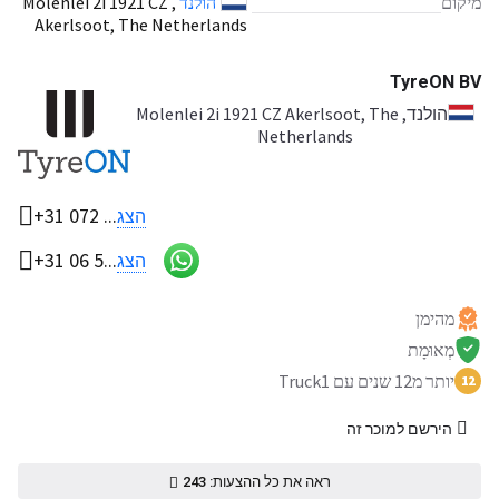
מיקום
הולנד
, Molenlei 2i 1921 CZ
Akerlsoot, The Netherlands
TyreON BV
הולנד
, Molenlei 2i 1921 CZ Akerlsoot, The
Netherlands
+31 072 ...
הצג
+31 06 5...
הצג
מהימן
מְאוּמָת
יותר מ12 שנים עם Truck1
12
הירשם למוכר זה
ראה את כל ההצעות: 243