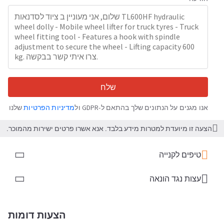
שלח
אנו מגנים על הנתונים שלך בהתאם ל-GDPR ול
מדיניות הפרטיות
שלנו
הצעה זו מיועדת למטרות מידע בלבד. אנא אשרו פרטים ישירות מהמוכר.
טיפים לקנייה
עצות נגד הונאה
הצעות דומות