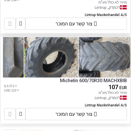
מחיר לא כולל מע"מ
דנמרק, Lintrup
Lintrup Maskinhandel A/S
צור קשר עם המוכר
Michelin 600/70R30 MACHXBIB
≈ 371 ILS
107
EUR
≈ 123 USD
מחיר לא כולל מע"מ
דנמרק, Lintrup
Lintrup Maskinhandel A/S
צור קשר עם המוכר