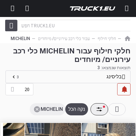
חלקי חילוף
עבור כלי רכב עירוניים/ מיוחדים
MICHELIN
חלקי חילוף עבור MICHELIN כלי רכב
עירוניים/ מיוחדים
תוצאות שנמצאו:
3
בליסינג
3
20
נקה הכל
MICHELIN