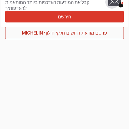
קבל את המודעות העדכניות ביותר המותאמות
להעדפותיך
הירשם
פרסם מודעת דרושים חלקי חילוף MICHELIN