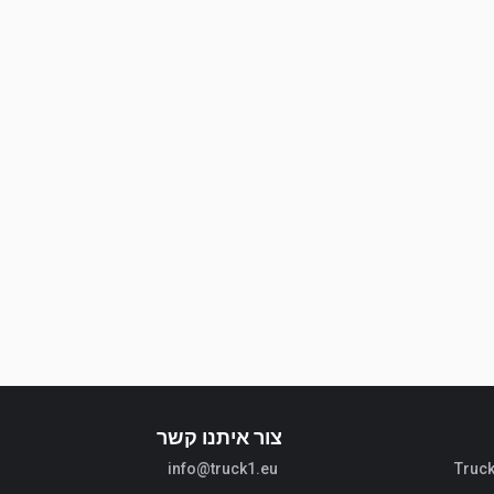
צור איתנו קשר
info@truck1.eu