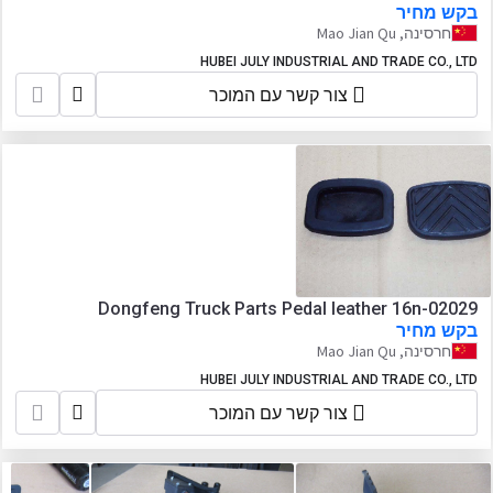
בקש מחיר
חרסינה, Mao Jian Qu
HUBEI JULY INDUSTRIAL AND TRADE CO., LTD
צור קשר עם המוכר
Dongfeng Truck Parts Pedal leather 16n-02029
בקש מחיר
חרסינה, Mao Jian Qu
HUBEI JULY INDUSTRIAL AND TRADE CO., LTD
צור קשר עם המוכר