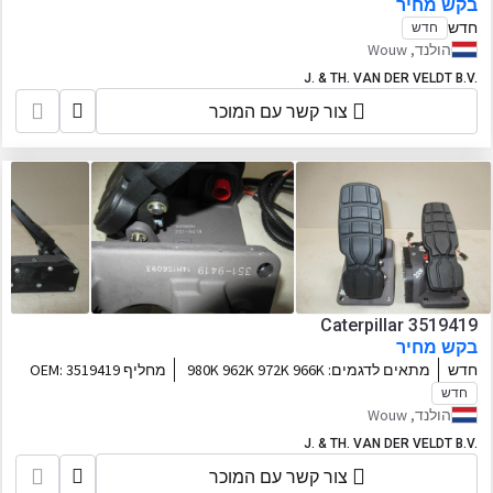
בקש מחיר
חדש
חדש
הולנד, Wouw
J. & TH. VAN DER VELDT B.V.
צור קשר עם המוכר
Caterpillar 3519419
בקש מחיר
חדש
מתאים לדגמים:
980K 962K 972K 966K
מחליף OEM:
3519419
9500K
חדש
הולנד, Wouw
J. & TH. VAN DER VELDT B.V.
צור קשר עם המוכר