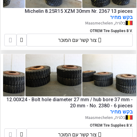
Michelin 8.25R15 XZM 30mm Nr. 2367 13 pieces
בקש מחיר
בלגיה, Maasmechelen
OTREM Tire Supplies B.V.
צור קשר עם המוכר
12.00X24 - Bolt hole diameter 27 mm / hub bore 37 mm -
20 mm - No. 2380 - 6 pieces
בקש מחיר
בלגיה, Maasmechelen
OTREM Tire Supplies B.V.
צור קשר עם המוכר