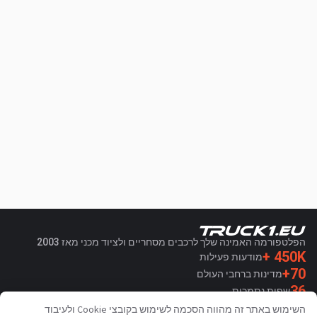
הפלטפורמה האמינה שלך לרכבים מסחריים ולציוד מכני מאז 2003
450K +
מודעות פעילות
70+
מדינות ברחבי העולם
36
שפות נתמכות
השימוש באתר זה מהווה הסכמה לשימוש בקובצי Cookie ולעיבוד
4.7/5