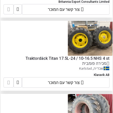
Britannia Export Consultants Limited
צור קשר עם המוכר
Traktordäck Titan 17.5L-24 / 10-16.5 NHS 4 st
מכירה פומבית
שבדיה, Karlstad
Klaravik AB
צור קשר עם המוכר