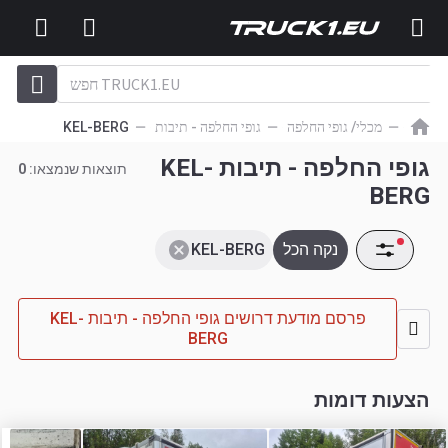
מכלי/ גופי החלפה
גופי החלפה - תיבות
KEL-BERG
גופי החלפה - תיבות KEL-
תוצאות שנמצאו:
0
BERG
נקה הכל
KEL-BERG
פרסם מודעת דרושים גופי החלפה - תיבות KEL-
BERG
הצעות דומות