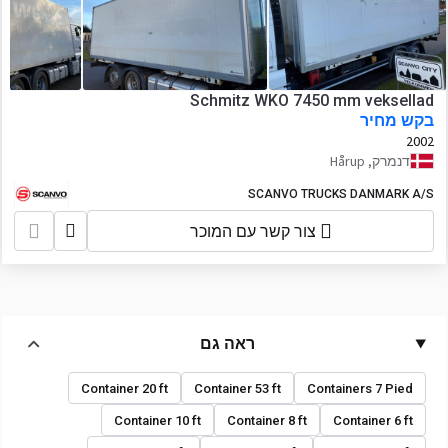
Schmitz WKO 7450 mm veksellad
בקש מחיר
2002
דנמרק, Hårup
SCANVO TRUCKS DANMARK A/S
צור קשר עם המוכר
ראה גם
Container 20 ft
Container 53 ft
Containers 7 Pied
Container 10 ft
Container 8 ft
Container 6 ft