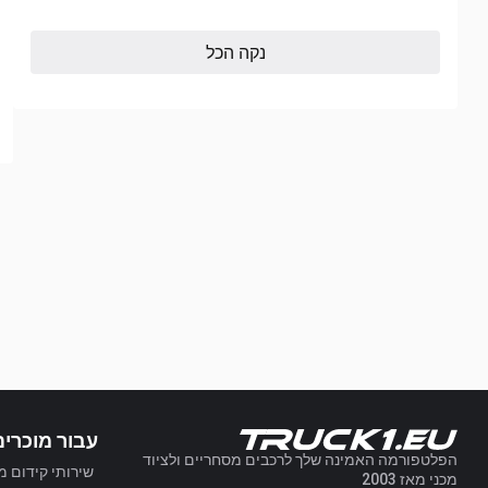
נקה הכל
עבור מוכרים
הפלטפורמה האמינה שלך לרכבים מסחריים ולציוד
שירותי קידום מ
מכני מאז 2003