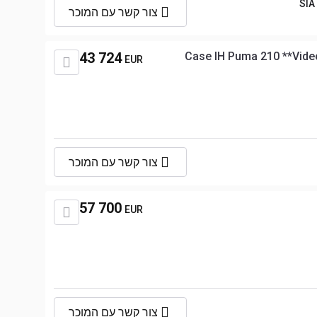
SIA
צור קשר עם המוכר
43 724
Case IH Puma 210 **Vide
EUR
צור קשר עם המוכר
57 700
EUR
צור קשר עם המוכר