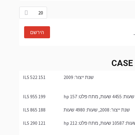
20
הירשם
שנת ייצור: 2009
151 522 ILS
199 955 ILS
שנת ייצור: 2008, שעות: 4980 שעות
188 865 ILS
121 290 ILS