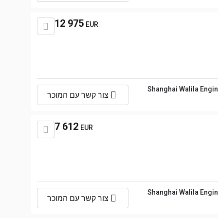
12 975
EUR
Shanghai Walila Engin
צור קשר עם המוכר
7 612
EUR
Shanghai Walila Engin
צור קשר עם המוכר