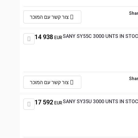
Shan
צור קשר עם המוכר
14 938
SANY SY55C 3000 UNTS IN STOC
EUR
Shan
צור קשר עם המוכר
17 592
SANY SY35U 3000 UNTS IN STOC
EUR