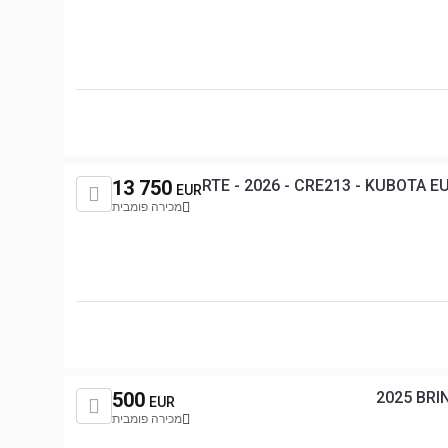
13 750
RTE - 2026 - CRE213 - KUBOTA 
EUR
מכירה פומבית
500
2025 BRI
EUR
מכירה פומבית