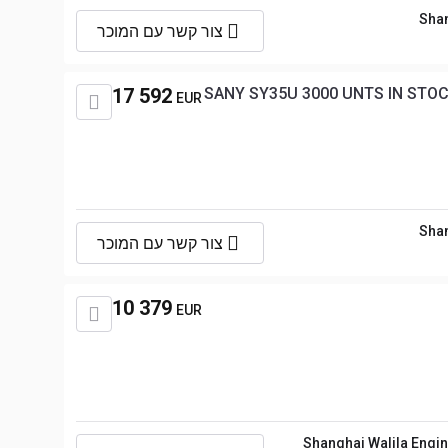
Shan
צור קשר עם המוכר
17 592
SANY SY35U 3000 UNTS IN STOC
EUR
Shan
צור קשר עם המוכר
10 379
EUR
Shanghai Walila Engin