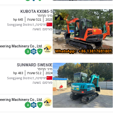
KUBOTA KX085-5
מיני מחפר
2025
521 שעות
645 hp
חרסינה, Songjiang District
פורסם: 1שעה
eering Machinery Co., Ltd.
2
SUNWARD SWE60E
מיני מחפר
2024
512 שעות
483 hp
חרסינה, Songjiang District
פורסם: 1שעה
eering Machinery Co., Ltd.
2