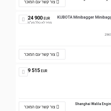
צור קשר עם המוכר
24 900
KUBOTA Minibagger Minibagge
EUR
מחיר לא כולל מע"מ
צור קשר עם המוכר
9 515
EUR
Shanghai Walila Engin
צור קשר עם המוכר