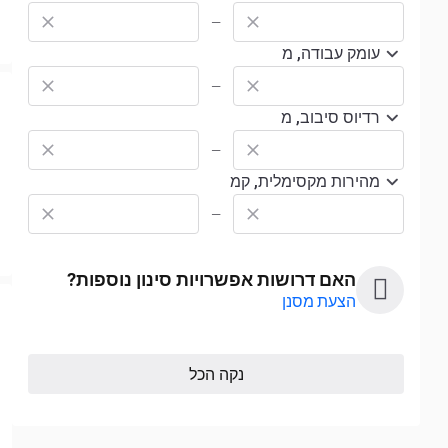
—
עומק עבודה, מ
—
רדיוס סיבוב, מ
—
מהירות מקסימלית, קמ
—
האם דרושות אפשרויות סינון נוספות?
הצעת מסנן
נקה הכל