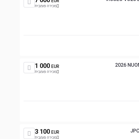
7 000
EUR
מכירה פומבית
1 000
2026 NUO
EUR
מכירה פומבית
3 100
JPC
EUR
מכירה פומבית