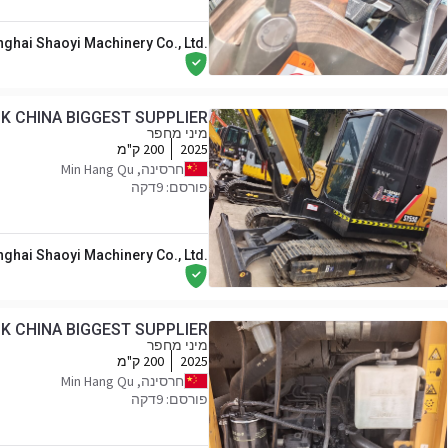
ghai Shaoyi Machinery Co., Ltd.
K CHINA BIGGEST SUPPLIER
מיני מחפר
2025
200 ק"מ
חרסינה, Min Hang Qu
פורסם: 9דקה
ghai Shaoyi Machinery Co., Ltd.
K CHINA BIGGEST SUPPLIER
מיני מחפר
2025
200 ק"מ
חרסינה, Min Hang Qu
פורסם: 9דקה