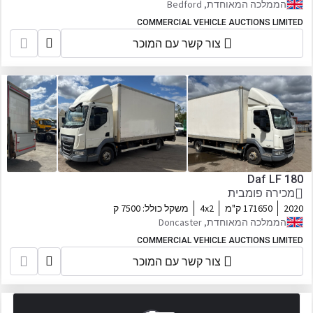
הממלכה המאוחדת, Bedford
COMMERCIAL VEHICLE AUCTIONS LIMITED
צור קשר עם המוכר
Daf LF 180
מכירה פומבית
2020
171650 ק"מ
4x2
משקל כולל:
7500 ק
הממלכה המאוחדת, Doncaster
COMMERCIAL VEHICLE AUCTIONS LIMITED
צור קשר עם המוכר