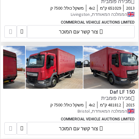
מכירה פומבית
2013
651029 ק"מ
4x2
משקל כולל:
7500 ק
הממלכה המאוחדת, Livingston
COMMERCIAL VEHICLE AUCTIONS LIMITED
צור קשר עם המוכר
Daf LF 150
מכירה פומבית
2015
481812 ק"מ
4x2
משקל כולל:
7500 ק
הממלכה המאוחדת, Bristol
COMMERCIAL VEHICLE AUCTIONS LIMITED
צור קשר עם המוכר