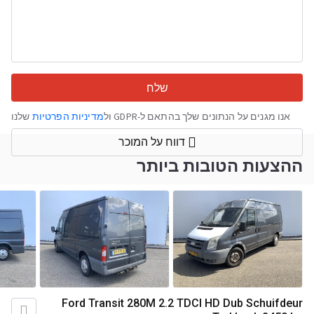
שלח
אנו מגנים על הנתונים שלך בהתאם ל-GDPR ול
מדיניות הפרטיות
שלנו
דווח על המוכר
ההצעות הטובות ביותר
Ford Transit 280M 2.2 TDCI HD Dub Schuifdeur