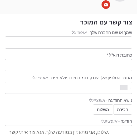
צור קשר עם המוכר
שמך או שם החברה שלך
- אופציונלי
כתובת דוא"ל *
מספר הטלפון שלך עם קידומת חיוג בינלאומית
- אופציונלי
+
נושא ההודעה
- אופציונלי
חכירה
משלוח
הודעה
- אופציונלי