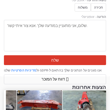
נושא ההודעה
- אופציונלי
חכירה
משלוח
הודעה
- אופציונלי
שלח
אנו מגנים על הנתונים שלך בהתאם ל-GDPR ול
מדיניות הפרטיות
שלנו
דווח על המוכר
הצעות אחרונות