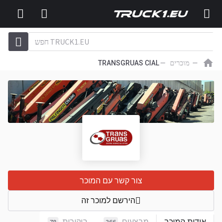
מוכרים
TRANSGRUAS CIAL
צור קשר עם המוכר
הירשם למוכר זה
אודות המוכר
מבצעים
ביקורות