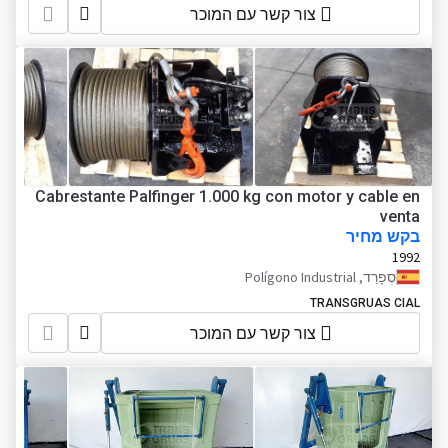
צור קשר עם המוכר
Cabrestante Palfinger 1.000 kg con motor y cable en
venta
בקש מחיר
1992
סְפָרַד, Polígono Industrial
TRANSGRUAS CIAL
צור קשר עם המוכר